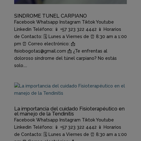
SINDROME TUNEL CARPIANO
Facebook Whatsapp Instagram Tiktok Youtube
Linkedin Teléfono: 📱 +57 323 322 4442 📱 Horarios
de Contacto: 🗓️ Lunes a Viernes de ⏰ 8:30 am a 1:00
pm ⏰ Correo electrónico: 📩
fisiobogota1@gmail.com 📩 ¿Te enfrentas al
doloroso síndrome del túnel carpiano? No estás
solo....
La importancia del cuidado Fisioterapéutico en
el manejo de la Tendinitis
Facebook Whatsapp Instagram Tiktok Youtube
Linkedin Teléfono: 📱 +57 323 322 4442 📱 Horarios
de Contacto: 🗓️ Lunes a Viernes de ⏰ 8:30 am a 1:00