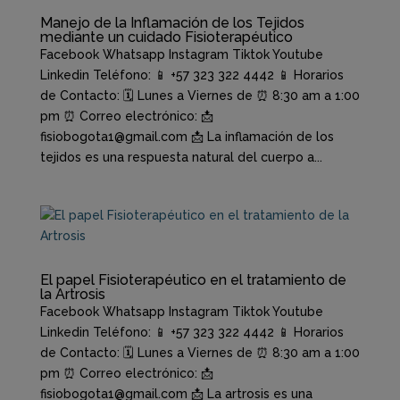
Manejo de la Inflamación de los Tejidos
mediante un cuidado Fisioterapéutico
Facebook Whatsapp Instagram Tiktok Youtube
Linkedin Teléfono: 📱 +57 323 322 4442 📱 Horarios
de Contacto: 🗓️ Lunes a Viernes de ⏰ 8:30 am a 1:00
pm ⏰ Correo electrónico: 📩
fisiobogota1@gmail.com 📩 La inflamación de los
tejidos es una respuesta natural del cuerpo a...
El papel Fisioterapéutico en el tratamiento de
la Artrosis
Facebook Whatsapp Instagram Tiktok Youtube
Linkedin Teléfono: 📱 +57 323 322 4442 📱 Horarios
de Contacto: 🗓️ Lunes a Viernes de ⏰ 8:30 am a 1:00
pm ⏰ Correo electrónico: 📩
fisiobogota1@gmail.com 📩 La artrosis es una