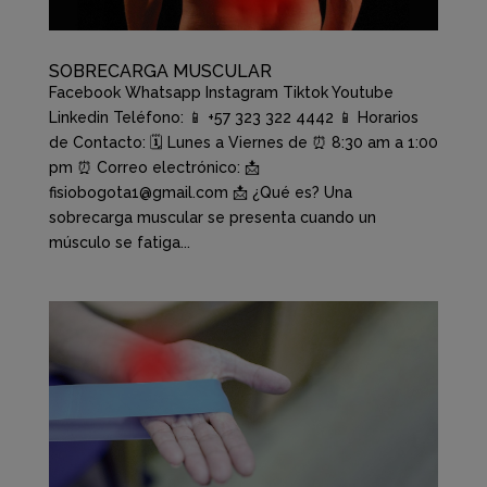
SOBRECARGA MUSCULAR
Facebook Whatsapp Instagram Tiktok Youtube
Linkedin Teléfono: 📱 +57 323 322 4442 📱 Horarios
de Contacto: 🗓️ Lunes a Viernes de ⏰ 8:30 am a 1:00
pm ⏰ Correo electrónico: 📩
fisiobogota1@gmail.com 📩 ¿Qué es? Una
sobrecarga muscular se presenta cuando un
músculo se fatiga...