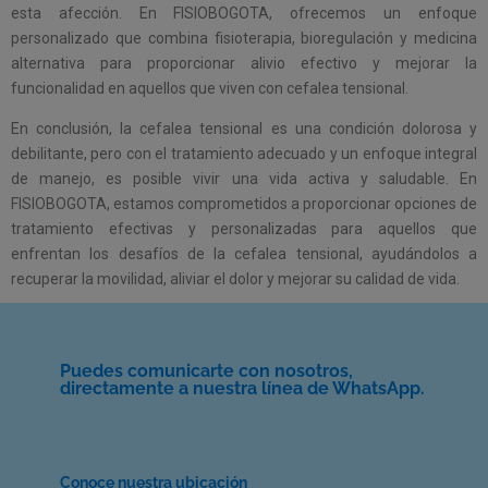
esta afección. En FISIOBOGOTA, ofrecemos un enfoque
personalizado que combina fisioterapia, bioregulación y medicina
alternativa para proporcionar alivio efectivo y mejorar la
funcionalidad en aquellos que viven con cefalea tensional.
En conclusión, la cefalea tensional es una condición dolorosa y
debilitante, pero con el tratamiento adecuado y un enfoque integral
de manejo, es posible vivir una vida activa y saludable. En
FISIOBOGOTA, estamos comprometidos a proporcionar opciones de
tratamiento efectivas y personalizadas para aquellos que
enfrentan los desafíos de la cefalea tensional, ayudándolos a
recuperar la movilidad, aliviar el dolor y mejorar su calidad de vida.
Puedes comunicarte con nosotros,
directamente a nuestra línea de WhatsApp.
Conoce nuestra ubicación