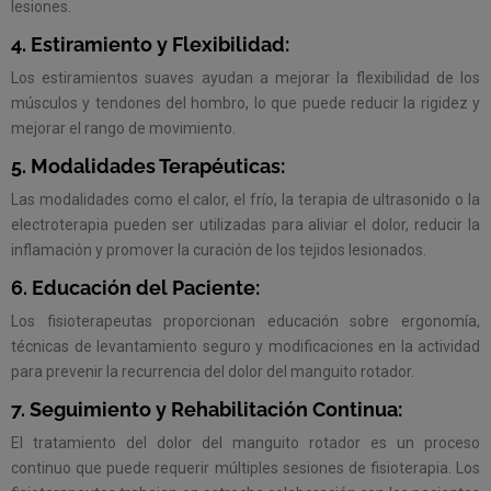
lesiones.
4. Estiramiento y Flexibilidad:
Los estiramientos suaves ayudan a mejorar la flexibilidad de los
músculos y tendones del hombro, lo que puede reducir la rigidez y
mejorar el rango de movimiento.
5. Modalidades Terapéuticas:
Las modalidades como el calor, el frío, la terapia de ultrasonido o la
electroterapia pueden ser utilizadas para aliviar el dolor, reducir la
inflamación y promover la curación de los tejidos lesionados.
6. Educación del Paciente:
Los fisioterapeutas proporcionan educación sobre ergonomía,
técnicas de levantamiento seguro y modificaciones en la actividad
para prevenir la recurrencia del dolor del manguito rotador.
7. Seguimiento y Rehabilitación Continua:
El tratamiento del dolor del manguito rotador es un proceso
continuo que puede requerir múltiples sesiones de fisioterapia. Los