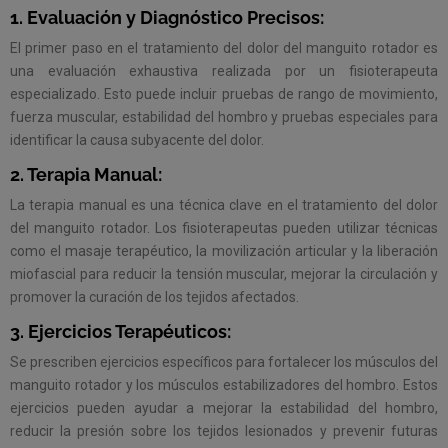
1. Evaluación y Diagnóstico Precisos:
El primer paso en el tratamiento del dolor del manguito rotador es
una evaluación exhaustiva realizada por un fisioterapeuta
especializado. Esto puede incluir pruebas de rango de movimiento,
fuerza muscular, estabilidad del hombro y pruebas especiales para
identificar la causa subyacente del dolor.
2. Terapia Manual:
La terapia manual es una técnica clave en el tratamiento del dolor
del manguito rotador. Los fisioterapeutas pueden utilizar técnicas
como el masaje terapéutico, la movilización articular y la liberación
miofascial para reducir la tensión muscular, mejorar la circulación y
promover la curación de los tejidos afectados.
3. Ejercicios Terapéuticos:
Se prescriben ejercicios específicos para fortalecer los músculos del
manguito rotador y los músculos estabilizadores del hombro. Estos
ejercicios pueden ayudar a mejorar la estabilidad del hombro,
reducir la presión sobre los tejidos lesionados y prevenir futuras