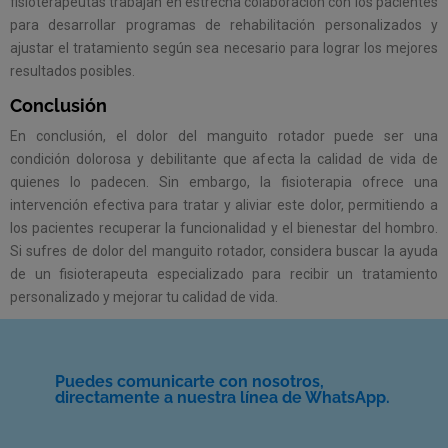
fisioterapeutas trabajan en estrecha colaboración con los pacientes
para desarrollar programas de rehabilitación personalizados y
ajustar el tratamiento según sea necesario para lograr los mejores
resultados posibles.
Conclusión
En conclusión, el dolor del manguito rotador puede ser una
condición dolorosa y debilitante que afecta la calidad de vida de
quienes lo padecen. Sin embargo, la fisioterapia ofrece una
intervención efectiva para tratar y aliviar este dolor, permitiendo a
los pacientes recuperar la funcionalidad y el bienestar del hombro.
Si sufres de dolor del manguito rotador, considera buscar la ayuda
de un fisioterapeuta especializado para recibir un tratamiento
personalizado y mejorar tu calidad de vida.
Puedes comunicarte con nosotros,
directamente a nuestra línea de WhatsApp.