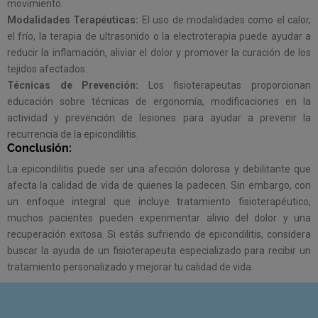
movimiento.
Modalidades Terapéuticas:
El uso de modalidades como el calor,
el frío, la terapia de ultrasonido o la electroterapia puede ayudar a
reducir la inflamación, aliviar el dolor y promover la curación de los
tejidos afectados.
Técnicas de Prevención:
Los fisioterapeutas proporcionan
educación sobre técnicas de ergonomía, modificaciones en la
actividad y prevención de lesiones para ayudar a prevenir la
recurrencia de la epicondilitis.
Conclusión:
La epicondilitis puede ser una afección dolorosa y debilitante que
afecta la calidad de vida de quienes la padecen. Sin embargo, con
un enfoque integral que incluye tratamiento fisioterapéutico,
muchos pacientes pueden experimentar alivio del dolor y una
recuperación exitosa. Si estás sufriendo de epicondilitis, considera
buscar la ayuda de un fisioterapeuta especializado para recibir un
tratamiento personalizado y mejorar tu calidad de vida.